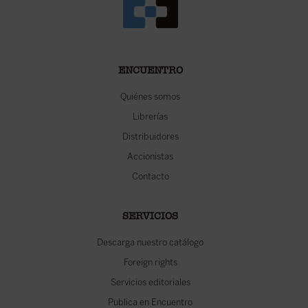
ENCUENTRO
Quiénes somos
Librerías
Distribuidores
Accionistas
Contacto
SERVICIOS
Descarga nuestro catálogo
Foreign rights
Servicios editoriales
Publica en Encuentro