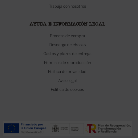
Trabaja con nosotros
AYUDA E INFORMACIÓN LEGAL
Proceso de compra
Descarga de ebooks
Gastos y plazos de entrega
Permisos de reproducción
Política de privacidad
Aviso legal
Política de cookies