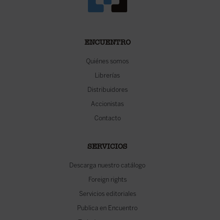
ENCUENTRO
Quiénes somos
Librerías
Distribuidores
Accionistas
Contacto
SERVICIOS
Descarga nuestro catálogo
Foreign rights
Servicios editoriales
Publica en Encuentro