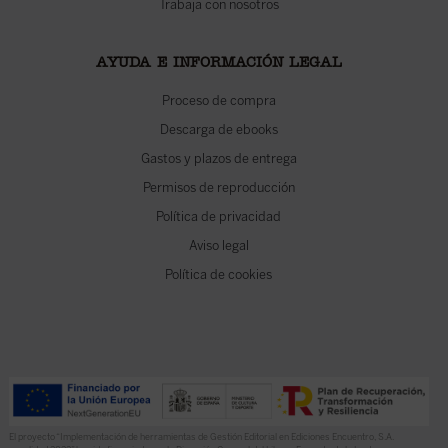
Trabaja con nosotros
AYUDA E INFORMACIÓN LEGAL
Proceso de compra
Descarga de ebooks
Gastos y plazos de entrega
Permisos de reproducción
Política de privacidad
Aviso legal
Política de cookies
El proyecto “Implementación de herramientas de Gestión Editorial en Ediciones Encuentro, S.A.