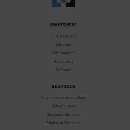
ENCUENTRO
Quiénes somos
Librerías
Distribuidores
Accionistas
Contacto
SERVICIOS
Descarga nuestro catálogo
Foreign rights
Servicios editoriales
Publica en Encuentro