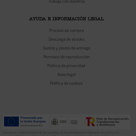
Trabaja con nosotros
AYUDA E INFORMACIÓN LEGAL
Proceso de compra
Descarga de ebooks
Gastos y plazos de entrega
Permisos de reproducción
Política de privacidad
Aviso legal
Política de cookies
El proyecto “Implementación de herramientas de Gestión Editorial en Ediciones Encuentro, S.A.