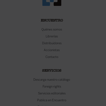
ENCUENTRO
Quiénes somos
Librerías
Distribuidores
Accionistas
Contacto
SERVICIOS
Descarga nuestro catálogo
Foreign rights
Servicios editoriales
Publica en Encuentro