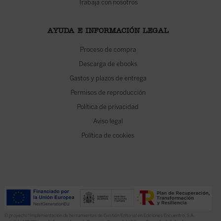
Trabaja con nosotros
AYUDA E INFORMACIÓN LEGAL
Proceso de compra
Descarga de ebooks
Gastos y plazos de entrega
Permisos de reproducción
Política de privacidad
Aviso legal
Política de cookies
El proyecto “Implementación de herramientas de Gestión Editorial en Ediciones Encuentro, S.A.