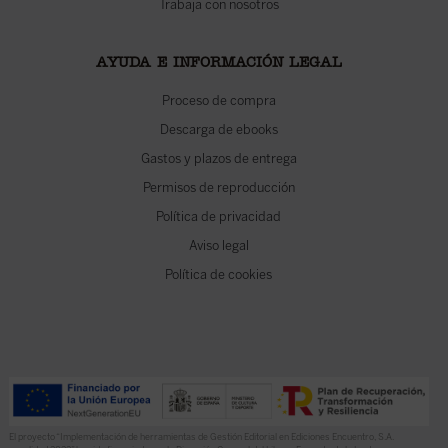
Trabaja con nosotros
AYUDA E INFORMACIÓN LEGAL
Proceso de compra
Descarga de ebooks
Gastos y plazos de entrega
Permisos de reproducción
Política de privacidad
Aviso legal
Política de cookies
El proyecto “Implementación de herramientas de Gestión Editorial en Ediciones Encuentro, S.A.