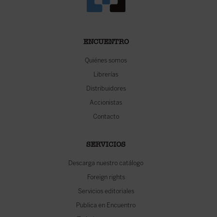
ENCUENTRO
Quiénes somos
Librerías
Distribuidores
Accionistas
Contacto
SERVICIOS
Descarga nuestro catálogo
Foreign rights
Servicios editoriales
Publica en Encuentro