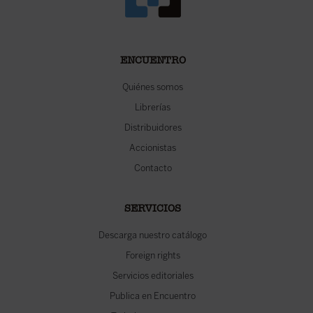
ENCUENTRO
Quiénes somos
Librerías
Distribuidores
Accionistas
Contacto
SERVICIOS
Descarga nuestro catálogo
Foreign rights
Servicios editoriales
Publica en Encuentro