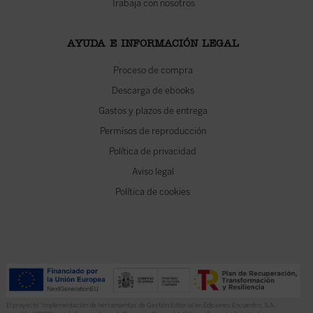
Trabaja con nosotros
AYUDA E INFORMACIÓN LEGAL
Proceso de compra
Descarga de ebooks
Gastos y plazos de entrega
Permisos de reproducción
Política de privacidad
Aviso legal
Política de cookies
El proyecto “Implementación de herramientas de Gestión Editorial en Ediciones Encuentro, S.A.