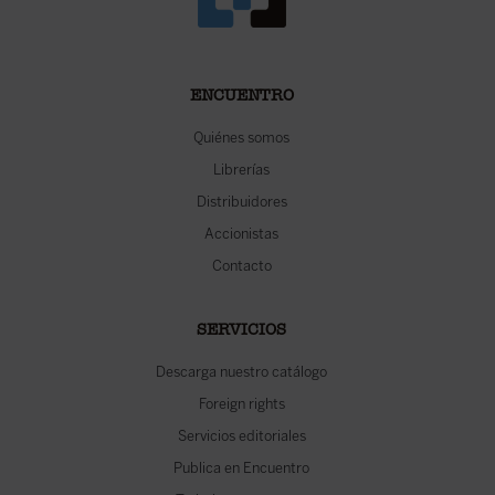
ENCUENTRO
Quiénes somos
Librerías
Distribuidores
Accionistas
Contacto
SERVICIOS
Descarga nuestro catálogo
Foreign rights
Servicios editoriales
Publica en Encuentro