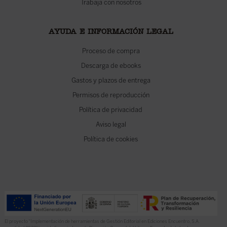
Trabaja con nosotros
AYUDA E INFORMACIÓN LEGAL
Proceso de compra
Descarga de ebooks
Gastos y plazos de entrega
Permisos de reproducción
Política de privacidad
Aviso legal
Política de cookies
El proyecto “Implementación de herramientas de Gestión Editorial en Ediciones Encuentro, S.A.