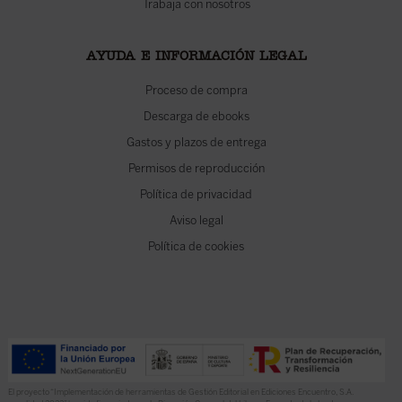
Trabaja con nosotros
AYUDA E INFORMACIÓN LEGAL
Proceso de compra
Descarga de ebooks
Gastos y plazos de entrega
Permisos de reproducción
Política de privacidad
Aviso legal
Política de cookies
El proyecto “Implementación de herramientas de Gestión Editorial en Ediciones Encuentro, S.A.