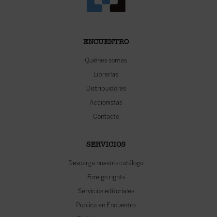
ENCUENTRO
Quiénes somos
Librerías
Distribuidores
Accionistas
Contacto
SERVICIOS
Descarga nuestro catálogo
Foreign rights
Servicios editoriales
Publica en Encuentro