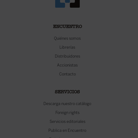
ENCUENTRO
Quiénes somos
Librerías
Distribuidores
Accionistas
Contacto
SERVICIOS
Descarga nuestro catálogo
Foreign rights
Servicios editoriales
Publica en Encuentro