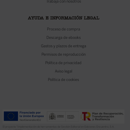
Trabaja con nosotros
AYUDA E INFORMACIÓN LEGAL
Proceso de compra
Descarga de ebooks
Gastos y plazos de entrega
Permisos de reproducción
Política de privacidad
Aviso legal
Política de cookies
El proyecto “Implementación de herramientas de Gestión Editorial en Ediciones Encuentro, S.A.