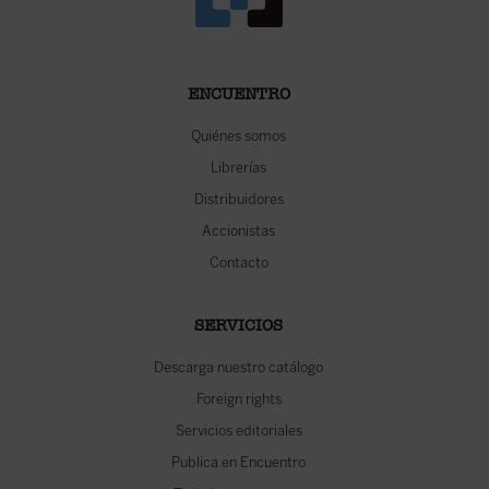
ENCUENTRO
Quiénes somos
Librerías
Distribuidores
Accionistas
Contacto
SERVICIOS
Descarga nuestro catálogo
Foreign rights
Servicios editoriales
Publica en Encuentro