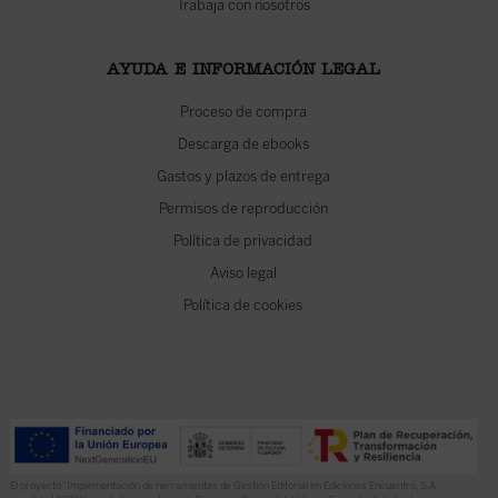
Trabaja con nosotros
AYUDA E INFORMACIÓN LEGAL
Proceso de compra
Descarga de ebooks
Gastos y plazos de entrega
Permisos de reproducción
Política de privacidad
Aviso legal
Política de cookies
El proyecto “Implementación de herramientas de Gestión Editorial en Ediciones Encuentro, S.A.