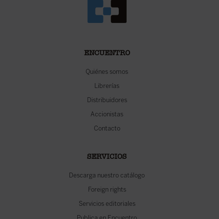
ENCUENTRO
Quiénes somos
Librerías
Distribuidores
Accionistas
Contacto
SERVICIOS
Descarga nuestro catálogo
Foreign rights
Servicios editoriales
Publica en Encuentro