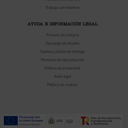
Trabaja con nosotros
AYUDA E INFORMACIÓN LEGAL
Proceso de compra
Descarga de ebooks
Gastos y plazos de entrega
Permisos de reproducción
Política de privacidad
Aviso legal
Política de cookies