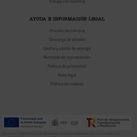
Trabaja con nosotros
AYUDA E INFORMACIÓN LEGAL
Proceso de compra
Descarga de ebooks
Gastos y plazos de entrega
Permisos de reproducción
Política de privacidad
Aviso legal
Política de cookies
El proyecto “Implementación de herramientas de Gestión Editorial en Ediciones Encuentro, S.A.