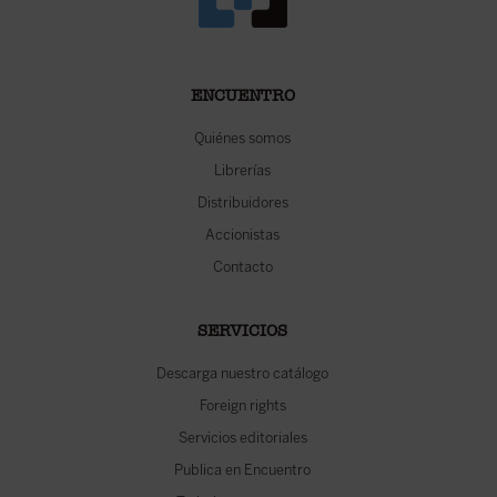
ENCUENTRO
Quiénes somos
Librerías
Distribuidores
Accionistas
Contacto
SERVICIOS
Descarga nuestro catálogo
Foreign rights
Servicios editoriales
Publica en Encuentro