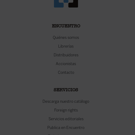
ENCUENTRO
Quiénes somos
Librerías
Distribuidores
Accionistas
Contacto
SERVICIOS
Descarga nuestro catálogo
Foreign rights
Servicios editoriales
Publica en Encuentro