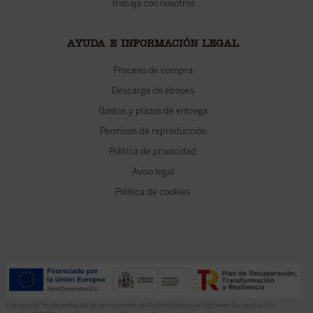
Trabaja con nosotros
AYUDA E INFORMACIÓN LEGAL
Proceso de compra
Descarga de ebooks
Gastos y plazos de entrega
Permisos de reproducción
Política de privacidad
Aviso legal
Política de cookies
El proyecto “Implementación de herramientas de Gestión Editorial en Ediciones Encuentro, S.A.