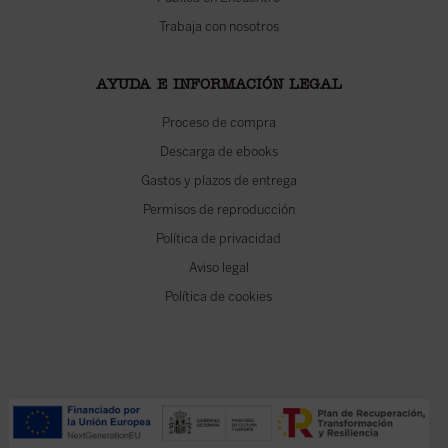
Trabaja con nosotros
AYUDA E INFORMACIÓN LEGAL
Proceso de compra
Descarga de ebooks
Gastos y plazos de entrega
Permisos de reproducción
Política de privacidad
Aviso legal
Política de cookies