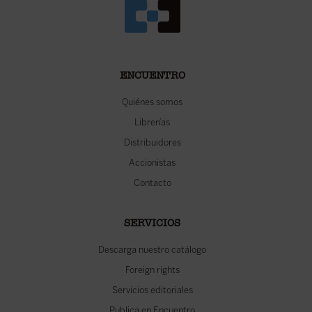
ENCUENTRO
Quiénes somos
Librerías
Distribuidores
Accionistas
Contacto
SERVICIOS
Descarga nuestro catálogo
Foreign rights
Servicios editoriales
Publica en Encuentro