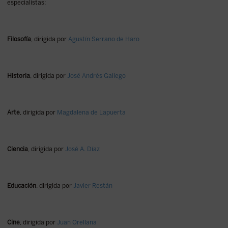
especialistas:
Filosofía
, dirigida por
Agustín Serrano de Haro
Historia
, dirigida por
José Andrés Gallego
Arte
, dirigida por
Magdalena de Lapuerta
Ciencia
, dirigida por
José A. Díaz
Educación
, dirigida por
Javier Restán
Cine
, dirigida por
Juan Orellana