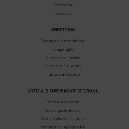
Accionistas
Contacto
SERVICIOS
Descarga nuestro catálogo
Foreign rights
Servicios editoriales
Publica en Encuentro
Trabaja con nosotros
AYUDA E INFORMACIÓN LEGAL
Proceso de compra
Descarga de ebooks
Gastos y plazos de entrega
Permisos de reproducción