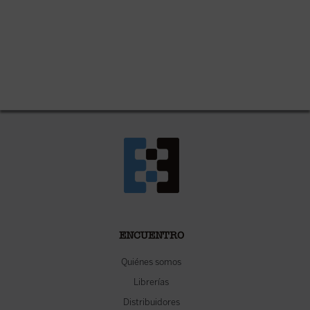
ENCUENTRO
Quiénes somos
Librerías
Distribuidores