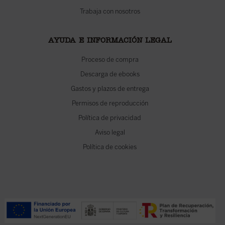
Trabaja con nosotros
AYUDA E INFORMACIÓN LEGAL
Proceso de compra
Descarga de ebooks
Gastos y plazos de entrega
Permisos de reproducción
Política de privacidad
Aviso legal
Política de cookies