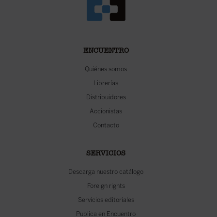
ENCUENTRO
Quiénes somos
Librerías
Distribuidores
Accionistas
Contacto
SERVICIOS
Descarga nuestro catálogo
Foreign rights
Servicios editoriales
Publica en Encuentro