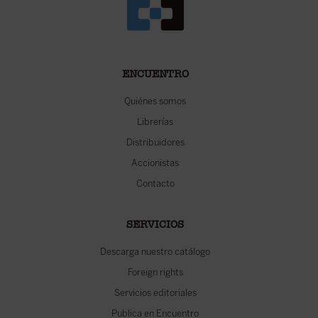
ENCUENTRO
Quiénes somos
Librerías
Distribuidores
Accionistas
Contacto
SERVICIOS
Descarga nuestro catálogo
Foreign rights
Servicios editoriales
Publica en Encuentro