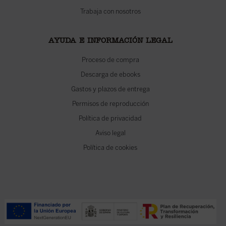
Trabaja con nosotros
AYUDA E INFORMACIÓN LEGAL
Proceso de compra
Descarga de ebooks
Gastos y plazos de entrega
Permisos de reproducción
Política de privacidad
Aviso legal
Política de cookies