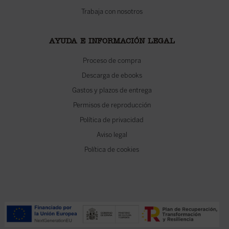
Trabaja con nosotros
AYUDA E INFORMACIÓN LEGAL
Proceso de compra
Descarga de ebooks
Gastos y plazos de entrega
Permisos de reproducción
Política de privacidad
Aviso legal
Política de cookies