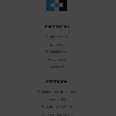
ENCUENTRO
Quiénes somos
Librerías
Distribuidores
Accionistas
Contacto
SERVICIOS
Descarga nuestro catálogo
Foreign rights
Servicios editoriales
Publica en Encuentro