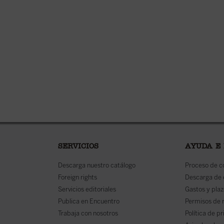
SERVICIOS
AYUDA E
Descarga nuestro catálogo
Proceso de 
Foreign rights
Descarga de
Servicios editoriales
Gastos y plaz
Publica en Encuentro
Permisos de 
Trabaja con nosotros
Política de p