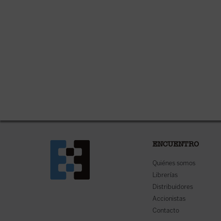
ENCUENTRO
Quiénes somos
Librerías
Distribuidores
Accionistas
Contacto