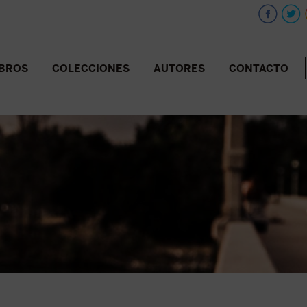
IBROS
COLECCIONES
AUTORES
CONTACTO