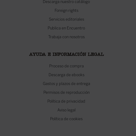
Descarga nuestro catálogo
Foreign rights
Servicios editoriales
Publica en Encuentro
Trabaja con nosotros
AYUDA E INFORMACIÓN LEGAL
Proceso de compra
Descarga de ebooks
Gastos y plazos de entrega
Permisos de reproducción
Política de privacidad
Aviso legal
Política de cookies