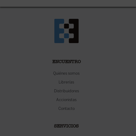
ENCUENTRO
Quiénes somos
Librerías
Distribuidores
Accionistas
Contacto
SERVICIOS