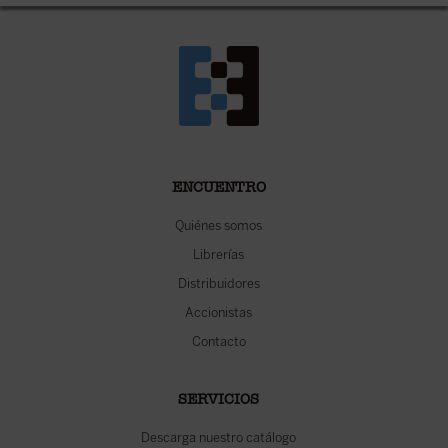
ENCUENTRO
Quiénes somos
Librerías
Distribuidores
Accionistas
Contacto
SERVICIOS
Descarga nuestro catálogo