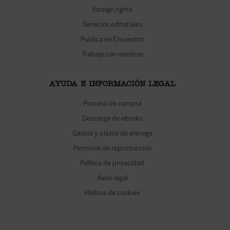
Foreign rights
Servicios editoriales
Publica en Encuentro
Trabaja con nosotros
AYUDA E INFORMACIÓN LEGAL
Proceso de compra
Descarga de ebooks
Gastos y plazos de entrega
Permisos de reproducción
Política de privacidad
Aviso legal
Política de cookies