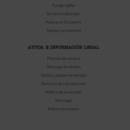
Foreign rights
Servicios editoriales
Publica en Encuentro
Trabaja con nosotros
AYUDA E INFORMACIÓN LEGAL
Proceso de compra
Descarga de ebooks
Gastos y plazos de entrega
Permisos de reproducción
Política de privacidad
Aviso legal
Política de cookies