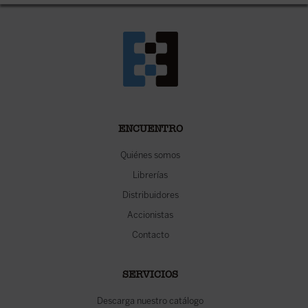
ENCUENTRO
Quiénes somos
Librerías
Distribuidores
Accionistas
Contacto
SERVICIOS
Descarga nuestro catálogo