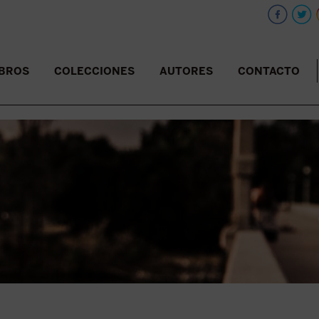
IBROS
COLECCIONES
AUTORES
CONTACTO