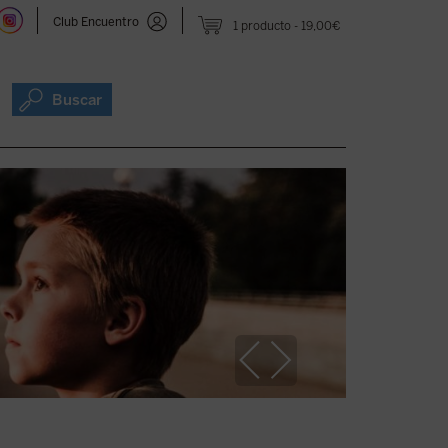
Club Encuentro
1 producto
19,00€
Buscar