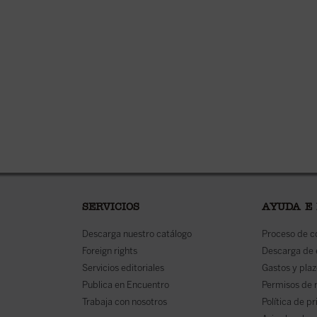
SERVICIOS
AYUDA E
Descarga nuestro catálogo
Proceso de 
Foreign rights
Descarga de
Servicios editoriales
Gastos y plaz
Publica en Encuentro
Permisos de 
Trabaja con nosotros
Política de p