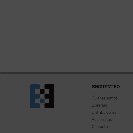
ENCUENTRO
Quiénes somos
Librerías
Distribuidores
Accionistas
Contacto