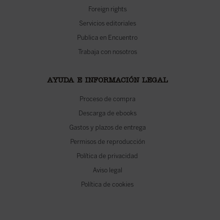
Foreign rights
Servicios editoriales
Publica en Encuentro
Trabaja con nosotros
AYUDA E INFORMACIÓN LEGAL
Proceso de compra
Descarga de ebooks
Gastos y plazos de entrega
Permisos de reproducción
Política de privacidad
Aviso legal
Política de cookies