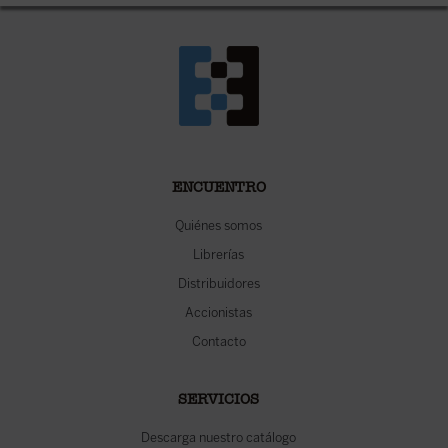
ENCUENTRO
Quiénes somos
Librerías
Distribuidores
Accionistas
Contacto
SERVICIOS
Descarga nuestro catálogo