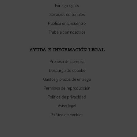
Foreign rights
Servicios editoriales
Publica en Encuentro
Trabaja con nosotros
AYUDA E INFORMACIÓN LEGAL
Proceso de compra
Descarga de ebooks
Gastos y plazos de entrega
Permisos de reproducción
Política de privacidad
Aviso legal
Política de cookies