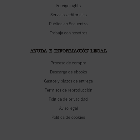
Foreign rights
Servicios editoriales
Publica en Encuentro
Trabaja con nosotros
AYUDA E INFORMACIÓN LEGAL
Proceso de compra
Descarga de ebooks
Gastos y plazos de entrega
Permisos de reproducción
Política de privacidad
Aviso legal
Política de cookies