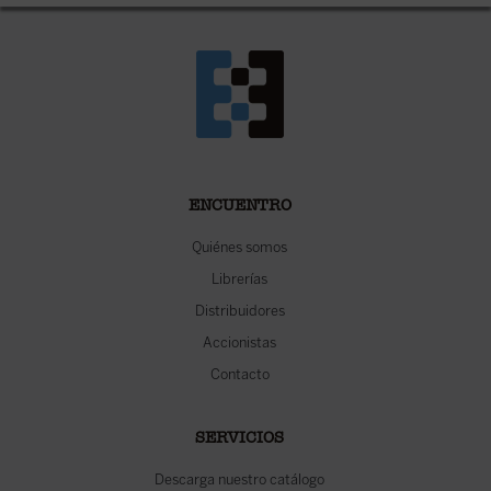
ENCUENTRO
Quiénes somos
Librerías
Distribuidores
Accionistas
Contacto
SERVICIOS
Descarga nuestro catálogo