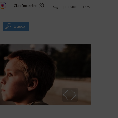
Club Encuentro
1 producto
19,00€
Buscar