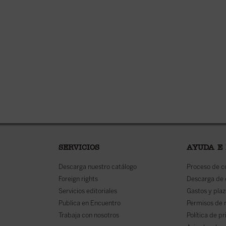
SERVICIOS
AYUDA E
Descarga nuestro catálogo
Proceso de 
Foreign rights
Descarga de
Servicios editoriales
Gastos y plaz
Publica en Encuentro
Permisos de 
Trabaja con nosotros
Política de p