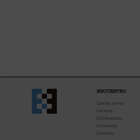
ENCUENTRO
Quiénes somos
Librerías
Distribuidores
Accionistas
Contacto