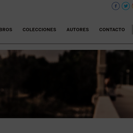
IBROS
COLECCIONES
AUTORES
CONTACTO