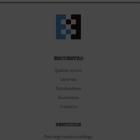
ENCUENTRO
Quiénes somos
Librerías
Distribuidores
Accionistas
Contacto
SERVICIOS
Descarga nuestro catálogo