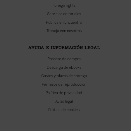
Foreign rights
Servicios editoriales
Publica en Encuentro
Trabaja con nosotros
AYUDA E INFORMACIÓN LEGAL
Proceso de compra
Descarga de ebooks
Gastos y plazos de entrega
Permisos de reproducción
Política de privacidad
Aviso legal
Política de cookies