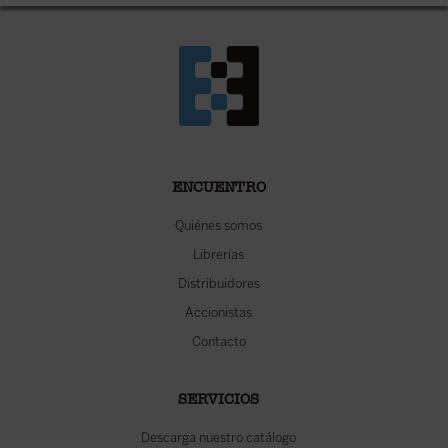
ENCUENTRO
Quiénes somos
Librerías
Distribuidores
Accionistas
Contacto
SERVICIOS
Descarga nuestro catálogo