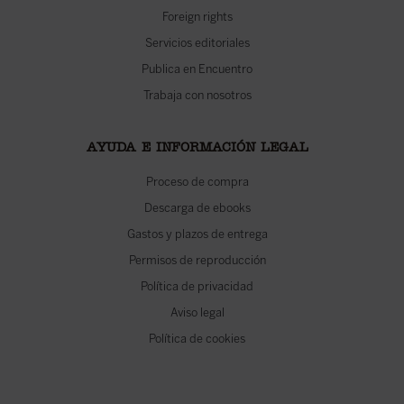
Foreign rights
Servicios editoriales
Publica en Encuentro
Trabaja con nosotros
AYUDA E INFORMACIÓN LEGAL
Proceso de compra
Descarga de ebooks
Gastos y plazos de entrega
Permisos de reproducción
Política de privacidad
Aviso legal
Política de cookies