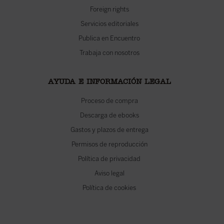
Foreign rights
Servicios editoriales
Publica en Encuentro
Trabaja con nosotros
AYUDA E INFORMACIÓN LEGAL
Proceso de compra
Descarga de ebooks
Gastos y plazos de entrega
Permisos de reproducción
Política de privacidad
Aviso legal
Política de cookies