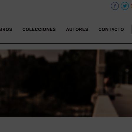
IBROS
COLECCIONES
AUTORES
CONTACTO