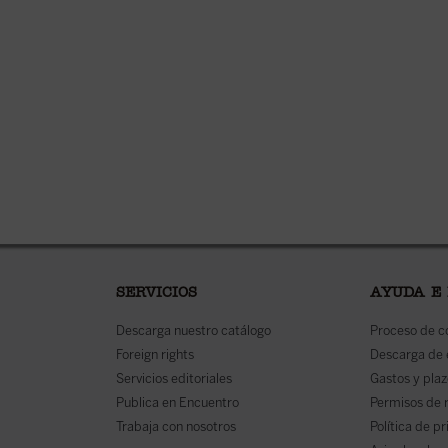
SERVICIOS
AYUDA E
Descarga nuestro catálogo
Proceso de 
Foreign rights
Descarga de
Servicios editoriales
Gastos y plaz
Publica en Encuentro
Permisos de 
Trabaja con nosotros
Política de p