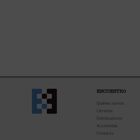
ENCUENTRO
Quiénes somos
Librerías
Distribuidores
Accionistas
Contacto