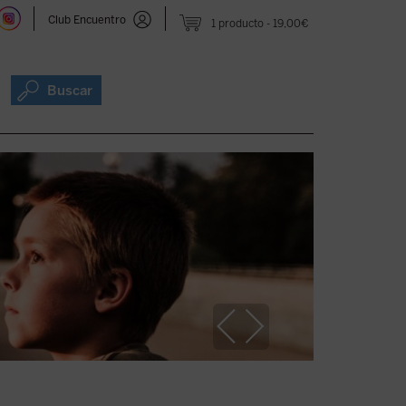
Club Encuentro
1 producto
19,00€
Buscar