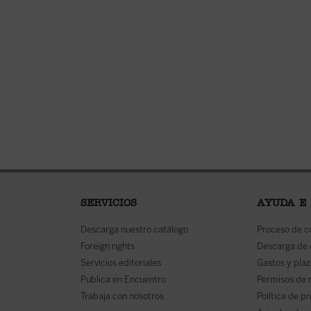
SERVICIOS
AYUDA E
Descarga nuestro catálogo
Proceso de 
Foreign rights
Descarga de
Servicios editoriales
Gastos y plaz
Publica en Encuentro
Permisos de 
Trabaja con nosotros
Política de p