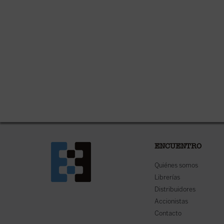
ENCUENTRO
Quiénes somos
Librerías
Distribuidores
Accionistas
Contacto