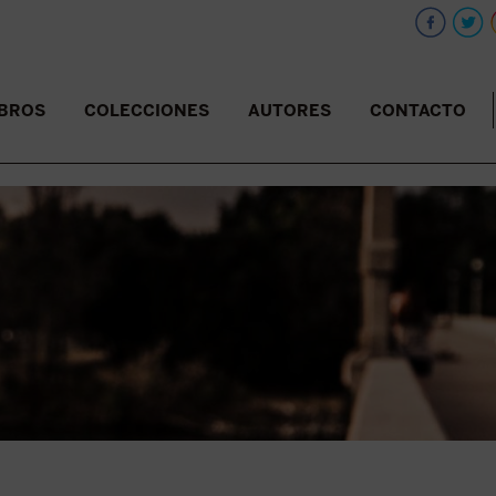
IBROS
COLECCIONES
AUTORES
CONTACTO