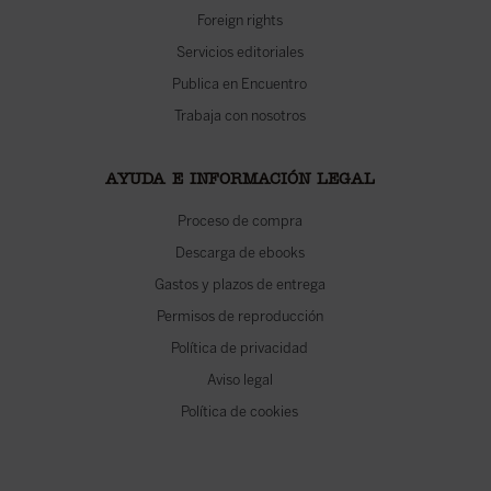
Foreign rights
Servicios editoriales
Publica en Encuentro
Trabaja con nosotros
AYUDA E INFORMACIÓN LEGAL
Proceso de compra
Descarga de ebooks
Gastos y plazos de entrega
Permisos de reproducción
Política de privacidad
Aviso legal
Política de cookies