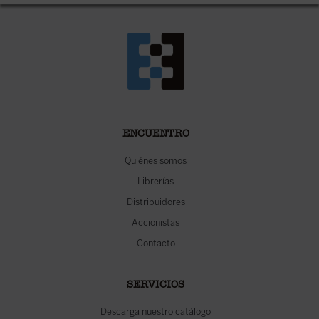
ENCUENTRO
Quiénes somos
Librerías
Distribuidores
Accionistas
Contacto
SERVICIOS
Descarga nuestro catálogo