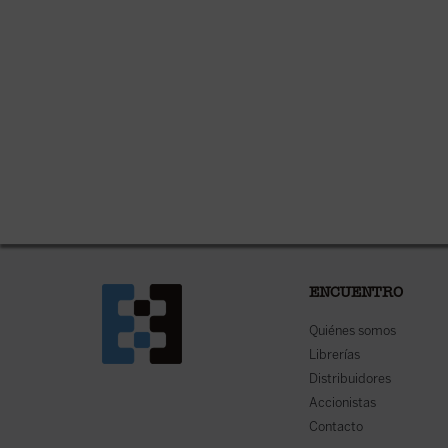
ENCUENTRO
Quiénes somos
Librerías
Distribuidores
Accionistas
Contacto