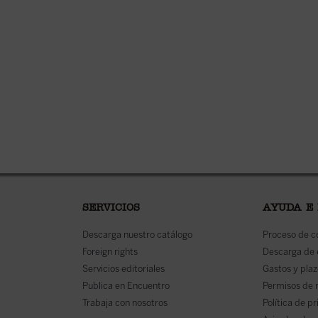
SERVICIOS
AYUDA E
Descarga nuestro catálogo
Proceso de 
Foreign rights
Descarga de
Servicios editoriales
Gastos y plaz
Publica en Encuentro
Permisos de 
Trabaja con nosotros
Política de p