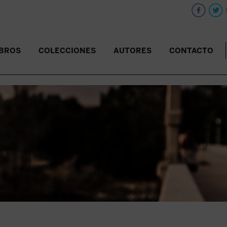
IBROS
COLECCIONES
AUTORES
CONTACTO