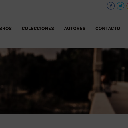
IBROS
COLECCIONES
AUTORES
CONTACTO