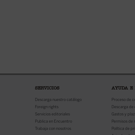
SERVICIOS
AYUDA E
Descarga nuestro catálogo
Proceso de 
Foreign rights
Descarga de
Servicios editoriales
Gastos y plaz
Publica en Encuentro
Permisos de 
Trabaja con nosotros
Política de p