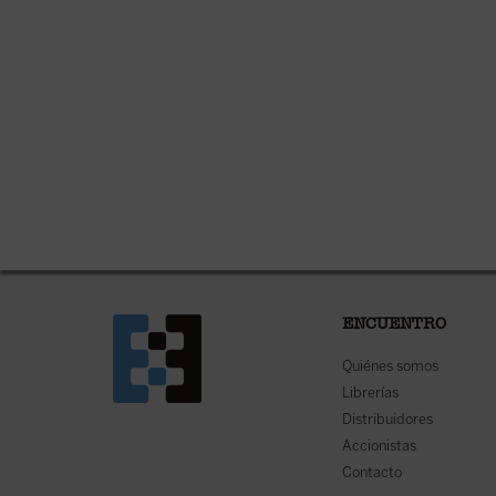
ENCUENTRO
Quiénes somos
Librerías
Distribuidores
Accionistas
Contacto