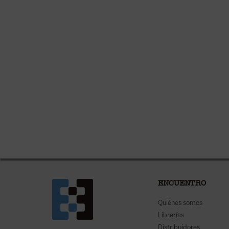
ENCUENTRO
Quiénes somos
Librerías
Distribuidores