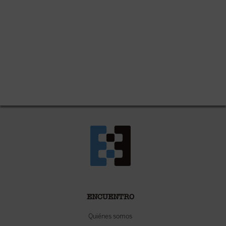
ENCUENTRO
Quiénes somos