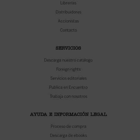
Librerías
Distribuidores
Accionistas
Contacto
SERVICIOS
Descarga nuestro catálogo
Foreign rights
Servicios editoriales
Publica en Encuentro
Trabaja con nosotros
AYUDA E INFORMACIÓN LEGAL
Proceso de compra
Descarga de ebooks