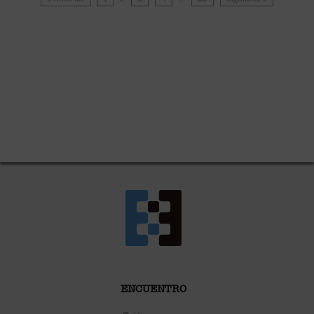
ENCUENTRO