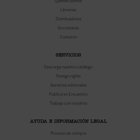
Quiénes somos
Librerías
Distribuidores
Accionistas
Contacto
SERVICIOS
Descarga nuestro catálogo
Foreign rights
Servicios editoriales
Publica en Encuentro
Trabaja con nosotros
AYUDA E INFORMACIÓN LEGAL
Proceso de compra