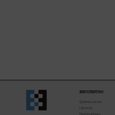
ENCUENTRO
Quiénes somos
Librerías
Distribuidores