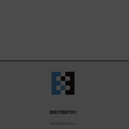
ENCUENTRO
Quiénes somos