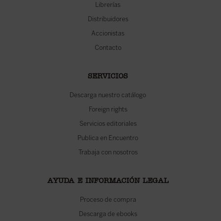
Librerías
Distribuidores
Accionistas
Contacto
SERVICIOS
Descarga nuestro catálogo
Foreign rights
Servicios editoriales
Publica en Encuentro
Trabaja con nosotros
AYUDA E INFORMACIÓN LEGAL
Proceso de compra
Descarga de ebooks