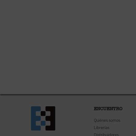
ENCUENTRO
Quiénes somos
Librerías
Distribuidores