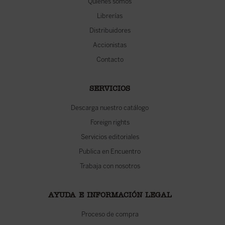
Quiénes somos
Librerías
Distribuidores
Accionistas
Contacto
SERVICIOS
Descarga nuestro catálogo
Foreign rights
Servicios editoriales
Publica en Encuentro
Trabaja con nosotros
AYUDA E INFORMACIÓN LEGAL
Proceso de compra