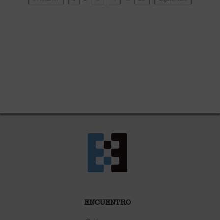
ENCUENTRO