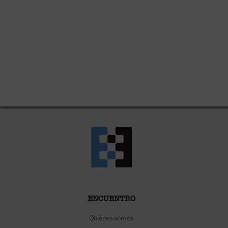
ENCUENTRO
Quiénes somos