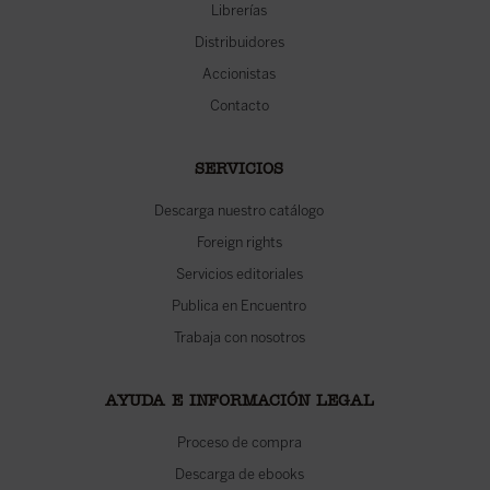
Librerías
Distribuidores
Accionistas
Contacto
SERVICIOS
Descarga nuestro catálogo
Foreign rights
Servicios editoriales
Publica en Encuentro
Trabaja con nosotros
AYUDA E INFORMACIÓN LEGAL
Proceso de compra
Descarga de ebooks