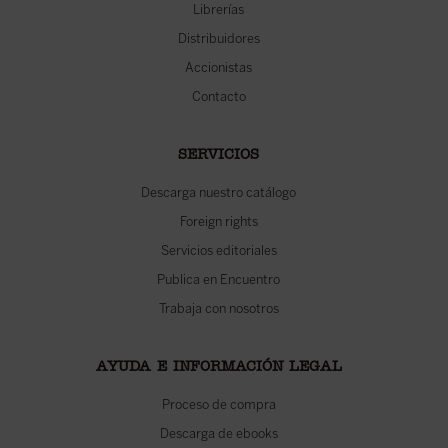
Librerías
Distribuidores
Accionistas
Contacto
SERVICIOS
Descarga nuestro catálogo
Foreign rights
Servicios editoriales
Publica en Encuentro
Trabaja con nosotros
AYUDA E INFORMACIÓN LEGAL
Proceso de compra
Descarga de ebooks