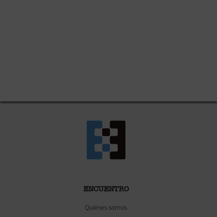
ENCUENTRO
Quiénes somos