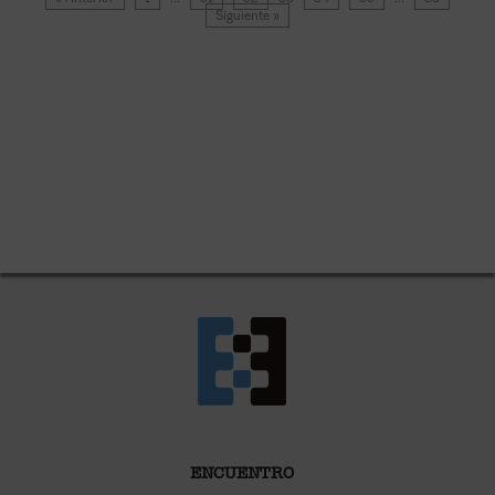
Siguiente »
ENCUENTRO