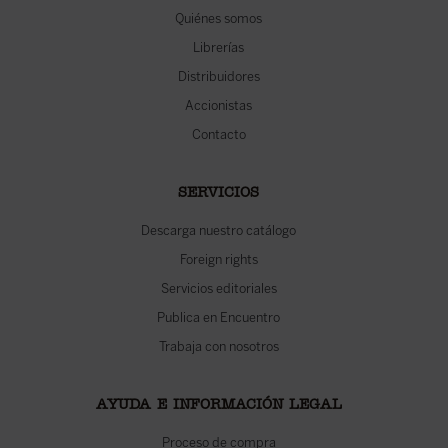
Quiénes somos
Librerías
Distribuidores
Accionistas
Contacto
SERVICIOS
Descarga nuestro catálogo
Foreign rights
Servicios editoriales
Publica en Encuentro
Trabaja con nosotros
AYUDA E INFORMACIÓN LEGAL
Proceso de compra