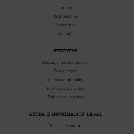
Librerías
Distribuidores
Accionistas
Contacto
SERVICIOS
Descarga nuestro catálogo
Foreign rights
Servicios editoriales
Publica en Encuentro
Trabaja con nosotros
AYUDA E INFORMACIÓN LEGAL
Proceso de compra