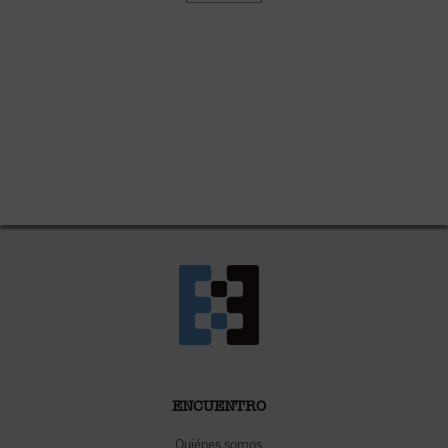
ENCUENTRO
Quiénes somos