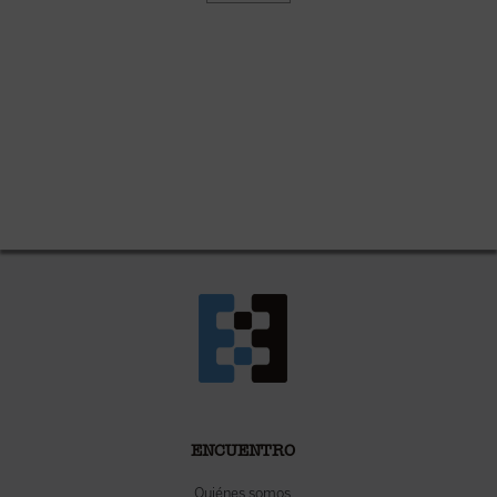
ENCUENTRO
Quiénes somos