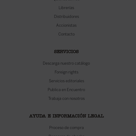
Librerías
Distribuidores
Accionistas
Contacto
SERVICIOS
Descarga nuestro catálogo
Foreign rights
Servicios editoriales
Publica en Encuentro
Trabaja con nosotros
AYUDA E INFORMACIÓN LEGAL
Proceso de compra