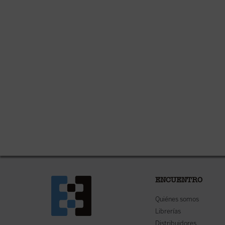
ENCUENTRO
Quiénes somos
Librerías
Distribuidores