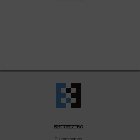
ENCUENTRO
Quiénes somos