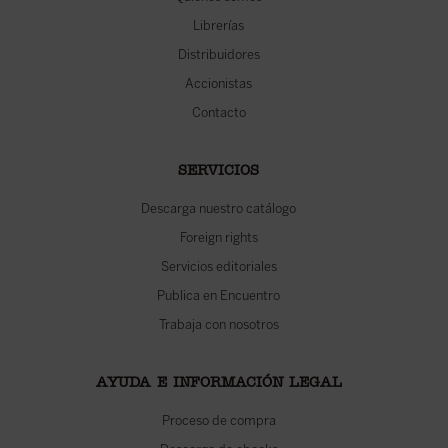
Librerías
Distribuidores
Accionistas
Contacto
SERVICIOS
Descarga nuestro catálogo
Foreign rights
Servicios editoriales
Publica en Encuentro
Trabaja con nosotros
AYUDA E INFORMACIÓN LEGAL
Proceso de compra