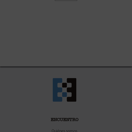
ENCUENTRO
Quiénes somos