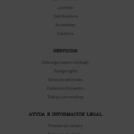
Librerías
Distribuidores
Accionistas
Contacto
SERVICIOS
Descarga nuestro catálogo
Foreign rights
Servicios editoriales
Publica en Encuentro
Trabaja con nosotros
AYUDA E INFORMACIÓN LEGAL
Proceso de compra